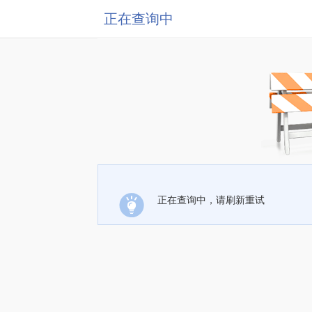
正在查询中
正在查询中，请刷新重试