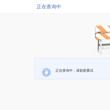
正在查询中
正在查询中，请刷新重试