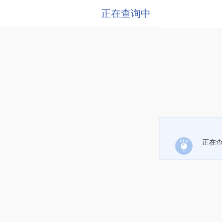
正在查询中
正在