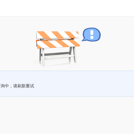
查询中，请刷新重试