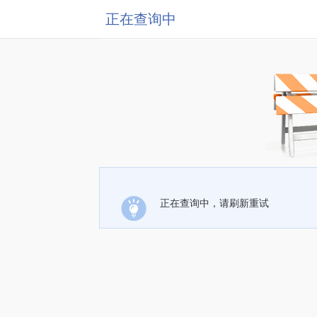
正在查询中
正在查询中，请刷新重试